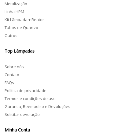
Metalização
Linha HPM
Kit Lâmpada + Reator
Tubos de Quartzo
Outros
Top Lâmpadas
Sobre nós
Contato
FAQs
Política de privacidade
Termos e condições de uso
Garantia, Reembolso e Devoluções
Solicitar devolução
Minha Conta