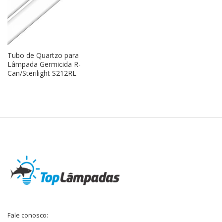
Tubo de Quartzo para
Lâmpada Germicida R-
Can/Sterilight S212RL
Fale conosco: