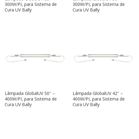
300W/PI, para Sistema de
300W/PI, para Sistema de
Cura UV Bally
Cura UV Bally
Lâmpada GlobalUV 50″ –
Lâmpada GlobalUV 42″ –
400W/PI, para Sistema de
400W/PI, para Sistema de
Cura UV Bally
Cura UV Bally