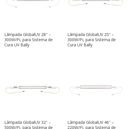
Lâmpada GlobalUV 28″ –
Lâmpada GlobalUV 25″ –
300W/PI, para Sistema de
300W/PI, para Sistema de
Cura UV Bally
Cura UV Bally
Lâmpada GlobalUV 32″ –
Lâmpada GlobalUV 46″ –
500W/PI, para Sistema de
220W/PI, para Sistema de