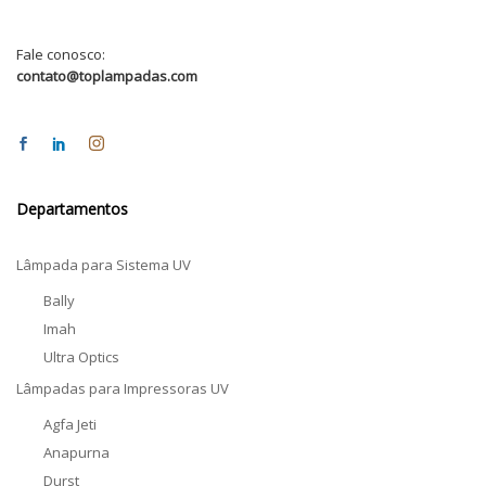
Fale conosco:
contato@toplampadas.com
Departamentos
Lâmpada para Sistema UV
Bally
Imah
Ultra Optics
Lâmpadas para Impressoras UV
Agfa Jeti
Anapurna
Durst