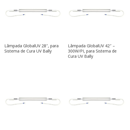
Lâmpada GlobalUV 28″, para
Lâmpada GlobalUV 42″ –
Sistema de Cura UV Bally
300W/PI, para Sistema de
Cura UV Bally