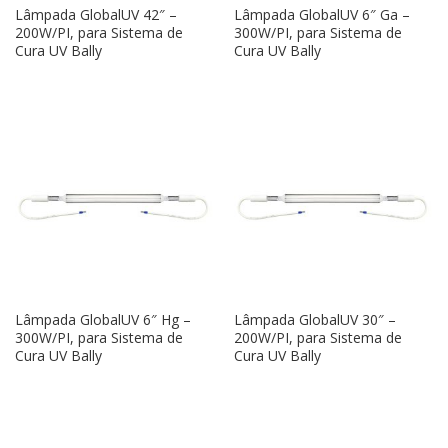
Lâmpada GlobalUV 42″ –
Lâmpada GlobalUV 6″ Ga –
200W/PI, para Sistema de
300W/PI, para Sistema de
Cura UV Bally
Cura UV Bally
Lâmpada GlobalUV 6″ Hg –
Lâmpada GlobalUV 30″ –
300W/PI, para Sistema de
200W/PI, para Sistema de
Cura UV Bally
Cura UV Bally