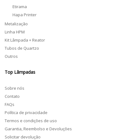
Etirama
Hapa Printer
Metalização
Linha HPM
Kit Lâmpada + Reator
Tubos de Quartzo
Outros
Top Lâmpadas
Sobre nós
Contato
FAQs
Política de privacidade
Termos e condições de uso
Garantia, Reembolso e Devoluções
Solicitar devolução