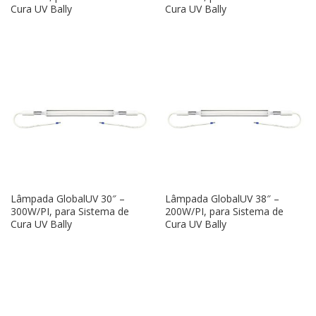
Cura UV Bally
Cura UV Bally
Lâmpada GlobalUV 30″ –
Lâmpada GlobalUV 38″ –
300W/PI, para Sistema de
200W/PI, para Sistema de
Cura UV Bally
Cura UV Bally