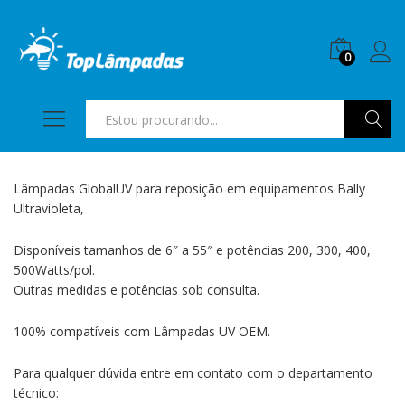
0
Pesquis
Lâmpadas GlobalUV para reposição em equipamentos Bally
Ultravioleta,
Disponíveis tamanhos de 6″ a 55″ e potências 200, 300, 400,
500Watts/pol.
Outras medidas e potências sob consulta.
100% compatíveis com Lâmpadas UV OEM.
Para qualquer dúvida entre em contato com o departamento
técnico: