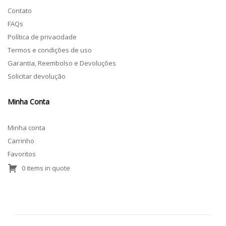
Contato
FAQs
Política de privacidade
Termos e condições de uso
Garantia, Reembolso e Devoluções
Solicitar devolução
Minha Conta
Minha conta
Carrinho
Favoritos
0 items in quote