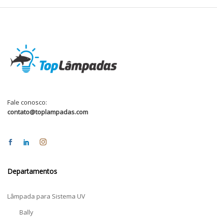
Fale conosco:
contato@toplampadas.com
Departamentos
Lâmpada para Sistema UV
Bally