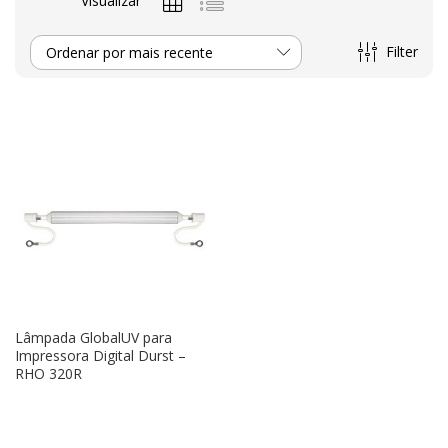
Visualizar
Filter
Ordenar por mais recente
Lâmpada GlobalUV para
Impressora Digital Durst –
RHO 320R