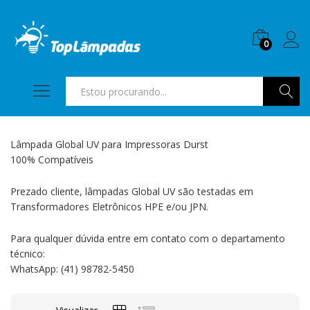
0
Pesquis
Lâmpada Global UV para Impressoras Durst
100% Compatíveis
Prezado cliente, lâmpadas Global UV são testadas em
Transformadores Eletrônicos HPE e/ou JPN.
Para qualquer dúvida entre em contato com o departamento
técnico:
WhatsApp: (41) 98782-5450