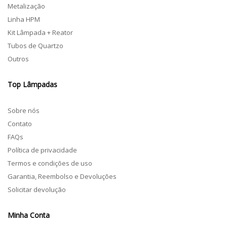
Metalização
Linha HPM
Kit Lâmpada + Reator
Tubos de Quartzo
Outros
Top Lâmpadas
Sobre nós
Contato
FAQs
Política de privacidade
Termos e condições de uso
Garantia, Reembolso e Devoluções
Solicitar devolução
Minha Conta