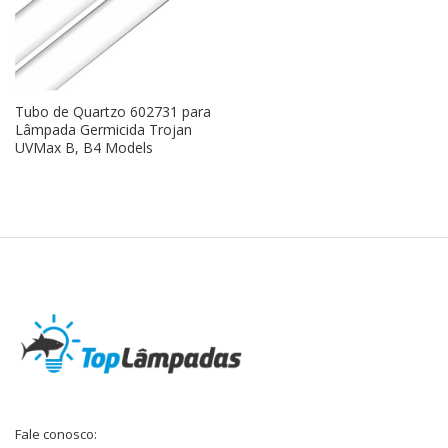
Tubo de Quartzo 602731 para
Lâmpada Germicida Trojan
UVMax B, B4 Models
Fale conosco: