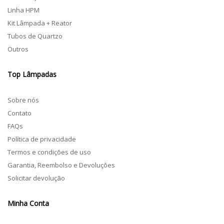
Linha HPM
Kit Lâmpada + Reator
Tubos de Quartzo
Outros
Top Lâmpadas
Sobre nós
Contato
FAQs
Política de privacidade
Termos e condições de uso
Garantia, Reembolso e Devoluções
Solicitar devolução
Minha Conta