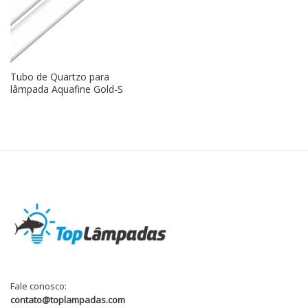
Tubo de Quartzo para
lâmpada Aquafine Gold-S
Fale conosco:
contato@toplampadas.com