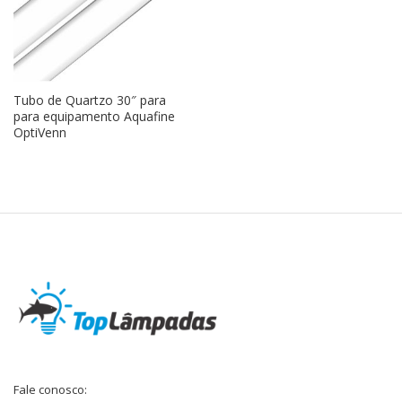
Tubo de Quartzo 30″ para
para equipamento Aquafine
OptiVenn
Fale conosco: