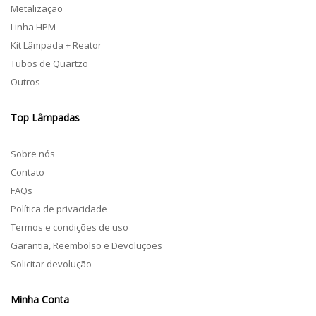
Metalização
Linha HPM
Kit Lâmpada + Reator
Tubos de Quartzo
Outros
Top Lâmpadas
Sobre nós
Contato
FAQs
Política de privacidade
Termos e condições de uso
Garantia, Reembolso e Devoluções
Solicitar devolução
Minha Conta