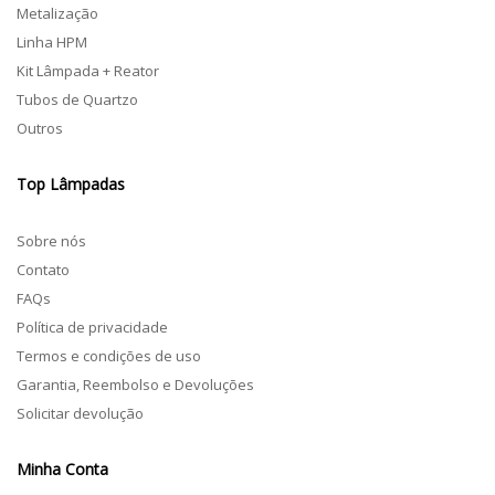
Metalização
Linha HPM
Kit Lâmpada + Reator
Tubos de Quartzo
Outros
Top Lâmpadas
Sobre nós
Contato
FAQs
Política de privacidade
Termos e condições de uso
Garantia, Reembolso e Devoluções
Solicitar devolução
Minha Conta