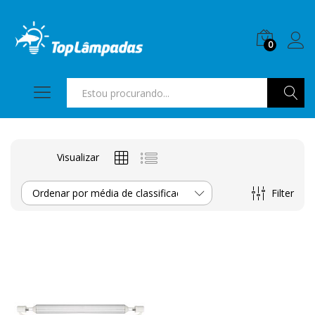
0
Pesquis
Visualizar
Filter
Ordenar por média de classificação