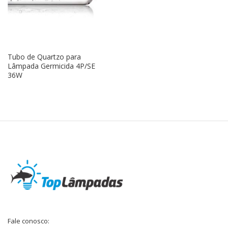
Tubo de Quartzo para
Lâmpada Germicida 4P/SE
36W
Fale conosco: