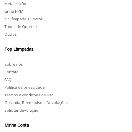
Metalização
Linha HPM
Kit Lâmpada + Reator
Tubos de Quartzo
Outros
Top Lâmpadas
Sobre nós
Contato
FAQs
Política de privacidade
Termos e condições de uso
Garantia, Reembolso e Devoluções
Solicitar devolução
Minha Conta