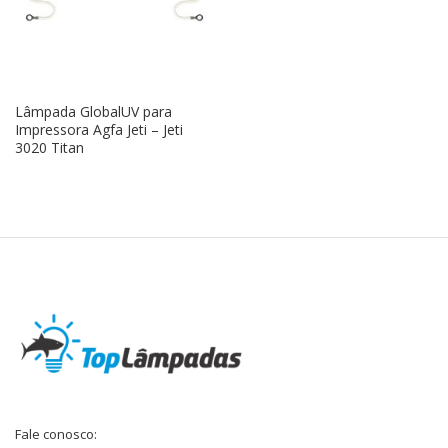
Lâmpada GlobalUV para
Impressora Agfa Jeti – Jeti
3020 Titan
Fale conosco: