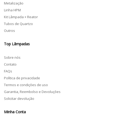
Metalização
Linha HPM
Kit Lâmpada + Reator
Tubos de Quartzo
Outros
Top Lâmpadas
Sobre nós
Contato
FAQs
Política de privacidade
Termos e condições de uso
Garantia, Reembolso e Devoluções
Solicitar devolução
Minha Conta