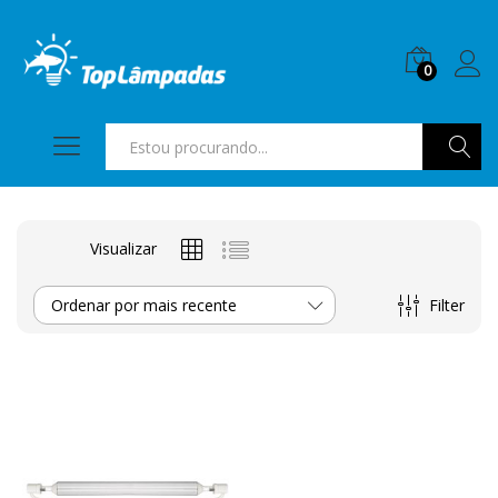
0
Pesquis
Visualizar
Filter
Ordenar por mais recente