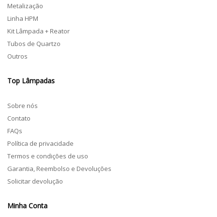
Metalização
Linha HPM
Kit Lâmpada + Reator
Tubos de Quartzo
Outros
Top Lâmpadas
Sobre nós
Contato
FAQs
Política de privacidade
Termos e condições de uso
Garantia, Reembolso e Devoluções
Solicitar devolução
Minha Conta