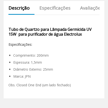
Descrição
Especificações
Avaliações (0
Tubo de Quartzo para Lâmpada Germicida UV
15W para purificador de água Electrolux
Especificações:
Comprimento: 200mm
Espessura: 1,5mm
Diâmetro Externo: 25mm
Marca: JPN
Obs. Closed One End (um lado fechado)