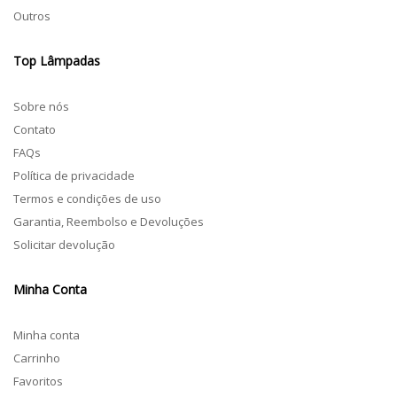
Outros
Top Lâmpadas
Sobre nós
Contato
FAQs
Política de privacidade
Termos e condições de uso
Garantia, Reembolso e Devoluções
Solicitar devolução
Minha Conta
Minha conta
Carrinho
Favoritos