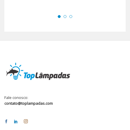
Fale conosco:
contato@toplampadas.com