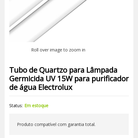
Roll over image to zoom in
Tubo de Quartzo para Lâmpada
Germicida UV 15W para purificador
de água Electrolux
Status:
Em estoque
Produto compatível com garantia total.