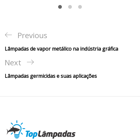
Previous
Lâmpadas de vapor metálico na indústria gráfica
Next
Lâmpadas germicidas e suas aplicações