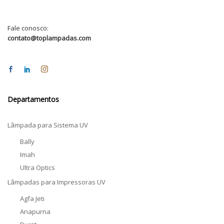
Fale conosco:
contato@toplampadas.com
Departamentos
Lâmpada para Sistema UV
Bally
Imah
Ultra Optics
Lâmpadas para Impressoras UV
Agfa Jeti
Anapurna