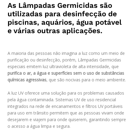
As Lâmpadas Germicidas são
utilizadas para desinfecção de
piscinas, aquários, água potável
e várias outras aplicações.
A maioria das pessoas não imagina a luz como um meio de
purificação ou desinfecção, porém, Lâmpadas Germicidas
especiais emitem luz ultravioleta de alta intensidade, que
purifica o ar, a água e superfícies sem o uso de substâncias
químicas agressivas
, que são nocivas para o meio ambiente.
A luz UV oferece uma solução para os problemas causados
pela água contaminada. Sistemas UV de uso residencial
integrados na rede de encanamentos e filtros UV portáveis
para uso em trânsito permitem que as pessoas vivam onde
desejarem e viajem para onde quiserem, garantindo sempre
o acesso a água limpa e segura.