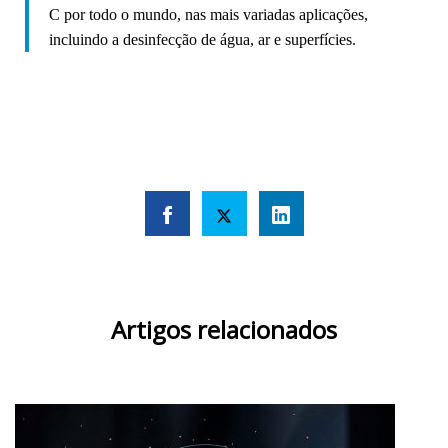
C por todo o mundo, nas mais variadas aplicações,
incluindo a desinfecção de água, ar e superfícies.
Artigos relacionados