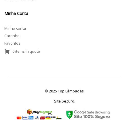
Minha Conta
Minha conta
Carrinho
Favoritos
0 items in quote
© 2025 Top Lâmpadas.
Site Seguro.