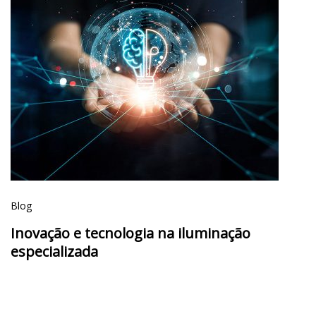
Blog
Inovação e tecnologia na iluminação
especializada